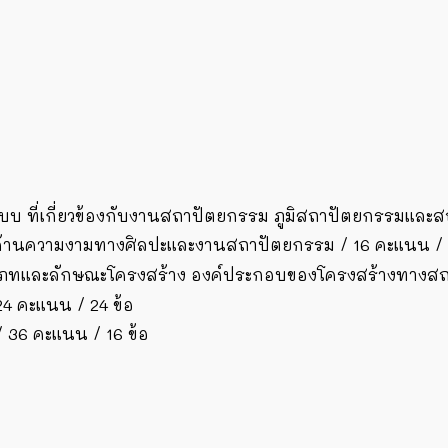
แบบ ที่เกี่ยวข้องกับงานสถาปัตยกรรม ภูมิสถาปัตยกรรมและ
ีด้านความงามทางศิลปะและงานสถาปัตยกรรม / 16 คะแนน / 1
ระเภทและลักษณะโครงสร้าง องค์ประกอบของโครงสร้างทางส
 คะแนน / 24 ข้อ
/ 36 คะแนน / 16 ข้อ