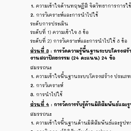
ความเข้าใจด้านทฤษฏีสี จิตวิทยาการการใ
การวิเคราะห์และการนำไปใช้
ระดับการประเมิน
ระดับที่ 1) ความเข้าใจ 8 ข้อ
ระดับที่ 2) การวิเคราะห์และการนำไปใช้ 8 ข้อ
ส่วนที่
3
:
การวัดความรู้พื้นฐานระบบโครงส
งานสถาปัตยกรรม (24 คะแนน)
24
ข้อ
สมรรถนะ
ความเข้าใจพื้นฐานระบบโครงสร้าง ประเ
การวิเคราะห์
การนำไปใช้
ส่วนที่
4
: ก
ารวัดการรับรู้ด้านมิติสัมพันธ์แ
สมรรถนะ
ความเข้าใจพื้นฐานด้านมิติสัมพันธ์และรูปท