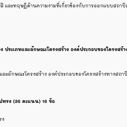
ช้สี และทฤษฎีด้านความงามที่เกี่ยวข้องกับการออกแบบสถาป
ร้าง ประเภทและลักษณะโครงสร้าง องค์ประกอบของโครงสร
ภทและลักษณะโครงสร้าง องค์ประกอบของโครงสร้างทางสถา
ละรูปทรง (36 คะแนน)
16
ข้อ
รง