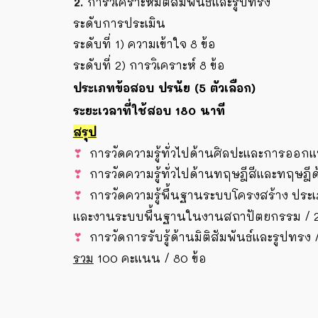
การวิเคราะห์มิติสัมพันธ์และรูปทรง
ระดับการประเมิน
ระดับที่ 1) ความเข้าใจ 8 ข้อ
ระดับที่ 2) การวิเคราะห์ 8 ข้อ
ประเภทข้อสอบ ปรนัย (5 ตัวเลือก)
ระยะเวลาที่ใช้สอบ 180 นาที
สรุป
❣
การวัดความรู้ทั่วไปด้านศิลปะและการออก
❣
การวัดความรู้ทั่วไปด้านทฤษฎีสีและทฤษฎ
❣
การวัดความรู้พื้นฐานระบบโครงสร้าง ป
และงานระบบพื้นฐานในงานสถาปัตยกรรม / 24
❣
การวัดการรับรู้ด้านมิติสัมพันธ์และรูปทรง 
รวม
100 คะแนน /
8
0 ข้อ