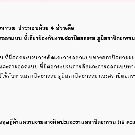
กรรม ประกอบด้วย 4 ส่วนคือ
การออกแบบ ที่เกี่ยวข้องกับงานสถาปัตยกรรม ภูมิสถาปัตย
แบบ ที่มีต่อกระบวนการคิดและการออกแบบทางสถาปัตยกรร
ศิลปะและการออกแบบ ที่มีต่อกระบวนการคิดและการออกแบบท
ปใช้กับงานสถาปัตยกรรม ภูมิสถาปัตยกรรม และสถาปัตยก
และทฤษฎีด้านความงามทางศิลปะและงานสถาปัตยกรรม (16 ค