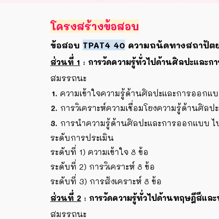
โครงสร้างข้อสอบ
ข้อสอบ
TPAT4 40
ความถนัดทางสถาปัตย
ส่วนที่ 1
:
การวัดความรู้ทั่วไปด้านศิลปะและ
สมรรถนะ
ความเข้าใจความรู้ด้านศิลปะและการออก
การวิเคราะห์ความเชื่อมโยงความรู้ด้าน
การนำความรู้ด้านศิลปะและการออกแบบ ไ
ระดับการประเมิน
ระดับที่ 1) ความเข้าใจ 8 ข้อ
ระดับที่ 2) การวิเคราะห์ 8 ข้อ
ระดับที่ 3) การสังเคราะห์ 8 ข้อ
ส่วนที่ 2
:
การวัดความรู้ทั่วไปด้านทฤษฎีสี
สมรรถนะ