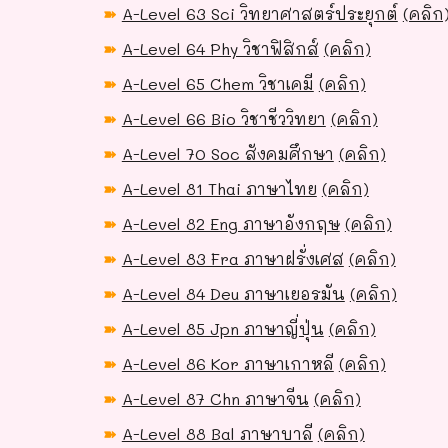
➽
A-Level 63 Sci วิทยาศาสตร์ประยุกต์
(คลิก
➽
A-Level 64 Phy วิชาฟิสิกส์
(คลิก)
➽
A-Level 65 Chem วิชาเคมี
(คลิก)
➽
A-Level 66 Bio วิชาชีววิทยา
(คลิก)
➽
A-Level 70 Soc สังคมศึกษา
(คลิก)
➽
A-Level 81 Thai ภาษาไทย
(คลิก)
➽
A-Level 82 Eng ภาษาอังกฤษ
(คลิก)
➽
A-Level 83 Fra ภาษาฝรั่งเศส
(คลิก)
➽
A-Level 84 Deu ภาษาเยอรมัน
(คลิก)
➽
A-Level 85 Jpn ภาษาญี่ปุ่น
(คลิก)
➽
A-Level 86 Kor ภาษาเกาหลี
(คลิก)
➽
A-Level 87 Chn ภาษาจีน
(คลิก)
➽
A-Level 88 Bal ภาษาบาลี
(คลิก)