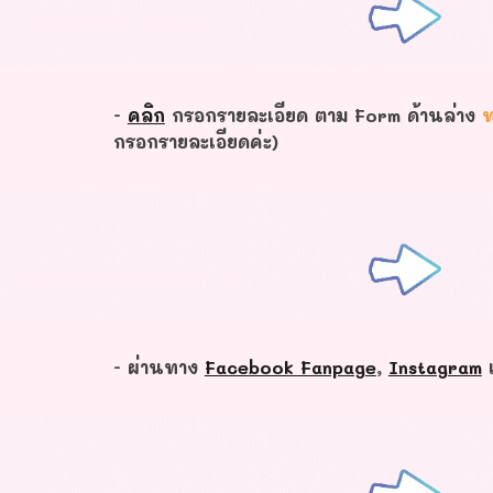
-
คลิก
กรอกรายละเอียด ตาม Form ด้านล่าง
ท
กรอกรายละเอียดค่ะ)
- ผ่านทาง
Facebook Fanpage
,
Instagram
แ