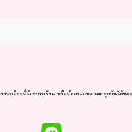
ายละเอียดที่ต้องการเรียน หรือทักมาสอบถามมาคุยกันได้นะ