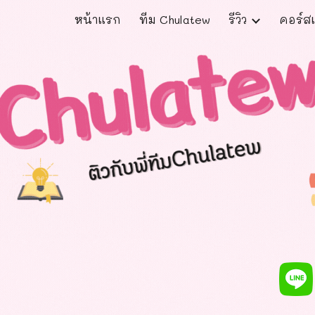
หน้าแรก
ทีม Chulatew
รีวิว
คอร์สเ
ip to main content
Skip to navigat