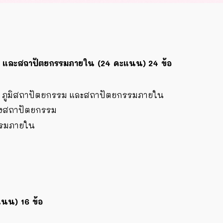
กรรม และสถาปัตยกรรมภายใน (24 คะแนน)
24
ข้อ
ม ภูมิสถาปัตยกรรม และสถาปัตยกรรมภายใน
างสถาปัตยกรรม
รรมภายใน
ะแนน)
1
6
ข้อ