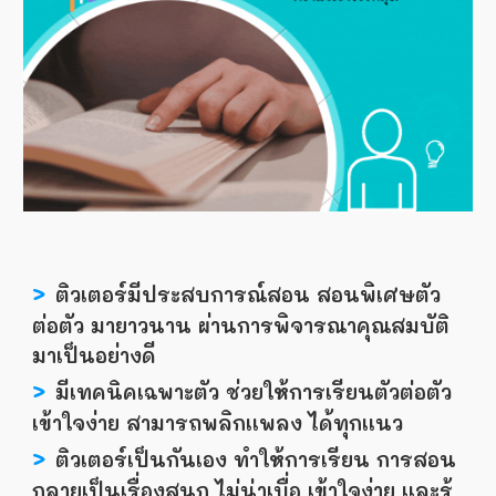
>
ติวเตอร์มีประสบการณ์สอน สอนพิเศษตัว
ต่อตัว มายาวนาน ผ่านการพิจารณาคุณสมบัติ
มาเป็นอย่างดี
>
มีเทคนิคเฉพาะตัว ช่วยให้การเรียนตัวต่อตัว
เข้าใจง่าย สามารถพลิกเเพลง ได้ทุกเเนว
>
ติวเตอร์เป็นกันเอง ทำให้การเรียน การสอน
กลายเป็นเรื่องสนุก ไม่น่าเบื่อ เข้าใจง่าย เเละรู้