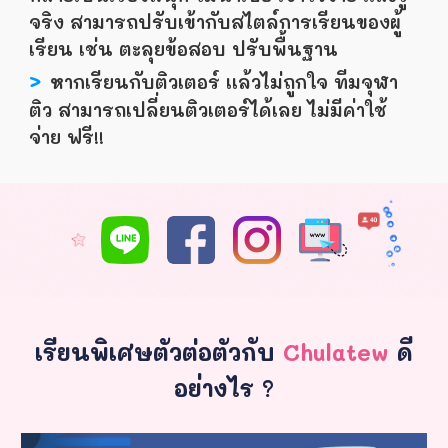
จริง สามารถปรับเข้ากับสไตล์การเรียนของผู้
เรียน เช่น ตะลุยข้อสอบ ปรับพื้นฐาน
>
หากเรียนกับติวเตอร์ เเล้วไม่ถูกใจ ทีมจุฬา
ติว สามารถเปลี่ยนติวเตอร์ได้เลย ไม่มีค่าใช้
จ่าย ฟรี!!
เรียนพิเศษตัวต่อตัวกับ
Chulatew
ดี
อย่างไร ?