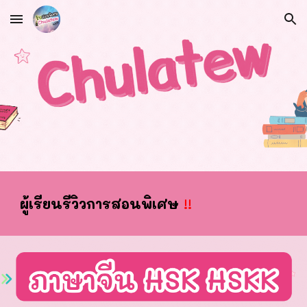
Skip to main content
Skip to navigation
ผ
ู้เรียนรีวิวการสอนพิเศษ
!!