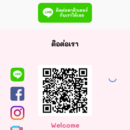
ติอต่อเรา
Welcome