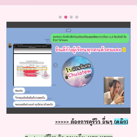
>>>>> ต้องการดูรีวิว อื่นๆ
(คลิก)