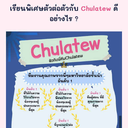
เรียนพิเศษตัวต่อตัวกับ
Chulatew
ดี
อย่างไร ?