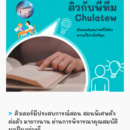
>
ติวเตอร์มีประสบการณ์สอน สอนพิเศษตัว
ต่อตัว มายาวนาน ผ่านการพิจารณาคุณสมบัติ
มาเป็นอย่างดี