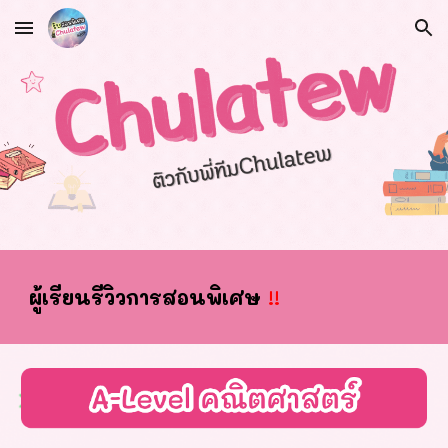
Skip to main content
Skip to navigation
ผ
ู้เรียนรีวิวการสอนพิเศษ
!!