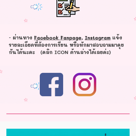
- ผ่านทาง
Facebook Fanpage
,
Instagram
แจ้ง
รายละเอียดที่ต้องการเรียน หรือทักมาสอบถามมาคุย
กันได้นะคะ (คลิก ICON ด้านล่างได้เลยค่ะ)