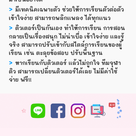
>
มีเทคนิคเฉพาะตัว ช่วยให้การเรียนตัวต่อตัว
เข้าใจง่าย สามารถพลิกเเพลง ได้ทุกเเนว
>
ติวเตอร์เป็นกันเอง ทำให้การเรียน การสอน
กลายเป็นเรื่องสนุก ไม่น่าเบื่อ เข้าใจง่าย เเละรู้
จริง สามารถปรับเข้ากับสไตล์การเรียนของผู้
เรียน เช่น ตะลุยข้อสอบ ปรับพื้นฐาน
>
หากเรียนกับติวเตอร์ เเล้วไม่ถูกใจ ทีมจุฬา
ติว สามารถเปลี่ยนติวเตอร์ได้เลย ไม่มีค่าใช้
จ่าย ฟรี!!