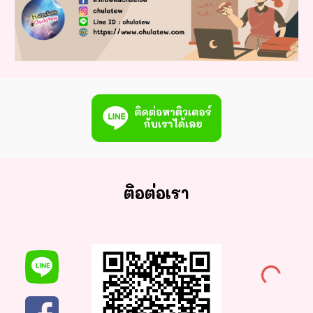
ติอต่อเรา