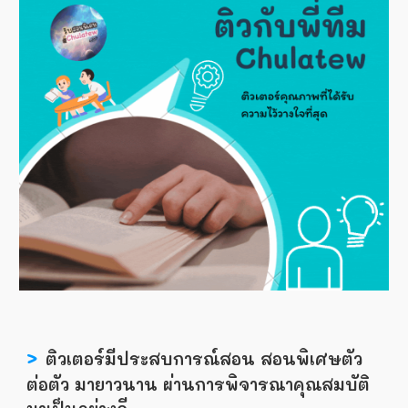
>
ติวเตอร์มีประสบการณ์สอน สอนพิเศษตัว
ต่อตัว มายาวนาน ผ่านการพิจารณาคุณสมบัติ