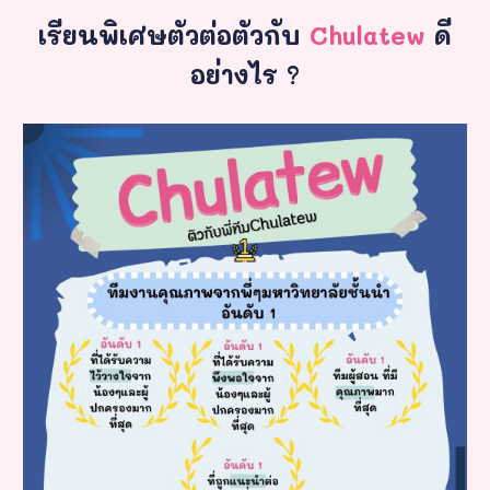
เรียนพิเศษตัวต่อตัวกับ
Chulatew
ดี
อย่างไร ?