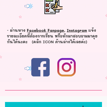
- ผ่านทาง
Facebook Fanpage
,
Instagram
แจ้ง
รายละเอียดที่ต้องการเรียน หรือทักมาสอบถามมาคุย
กันได้นะคะ (คลิก ICON ด้านล่างได้เลยค่ะ)