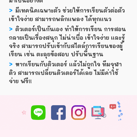
มาเป็นอย่างดี
>
มีเทคนิคเฉพาะตัว ช่วยให้การเรียนตัวต่อตัว
เข้าใจง่าย สามารถพลิกเเพลง ได้ทุกเเนว
>
ติวเตอร์เป็นกันเอง ทำให้การเรียน การสอน
กลายเป็นเรื่องสนุก ไม่น่าเบื่อ เข้าใจง่าย เเละรู้
จริง สามารถปรับเข้ากับสไตล์การเรียนของผู้
เรียน เช่น ตะลุยข้อสอบ ปรับพื้นฐาน
>
หากเรียนกับติวเตอร์ เเล้วไม่ถูกใจ ทีมจุฬา
ติว สามารถเปลี่ยนติวเตอร์ได้เลย ไม่มีค่าใช้
จ่าย ฟรี!!