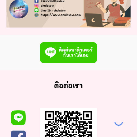
ติอต่อเรา