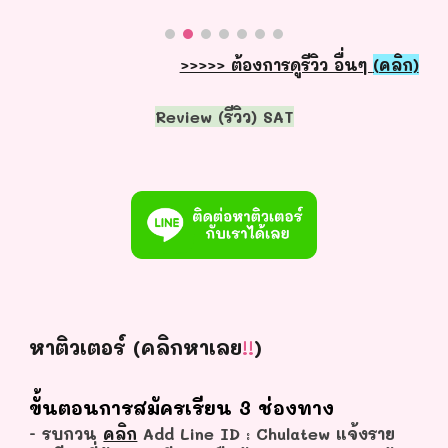
>>>>> ต้องการดูรีวิว อื่นๆ
(คลิก)
Review (รีวิว) SAT
หาติวเตอร์ (คลิกหาเลย
!!
)
ขั้นตอนการสมัครเรียน 3 ช่องทาง
- รบกวน
คลิก
Add Line ID : Chulatew แจ้งราย