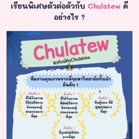
เรียนพิเศษตัวต่อตัวกับ
Chulatew
ดี
อย่างไร ?