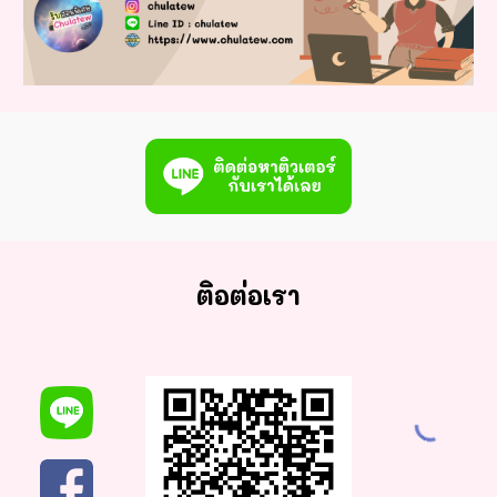
ติอต่อเรา