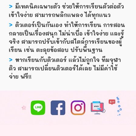
>
มีเทคนิคเฉพาะตัว ช่วยให้การเรียนตัวต่อตัว
เข้าใจง่าย สามารถพลิกเเพลง ได้ทุกเเนว
>
ติวเตอร์เป็นกันเอง ทำให้การเรียน การสอน
กลายเป็นเรื่องสนุก ไม่น่าเบื่อ เข้าใจง่าย เเละรู้
จริง สามารถปรับเข้ากับสไตล์การเรียนของผู้
เรียน เช่น ตะลุยข้อสอบ ปรับพื้นฐาน
>
หากเรียนกับติวเตอร์ เเล้วไม่ถูกใจ ทีมจุฬา
ติว สามารถเปลี่ยนติวเตอร์ได้เลย ไม่มีค่าใช้
จ่าย ฟรี!!