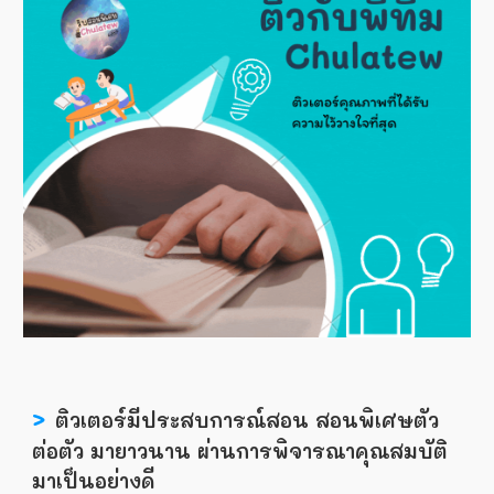
>
ติวเตอร์มีประสบการณ์สอน สอนพิเศษตัว
ต่อตัว มายาวนาน ผ่านการพิจารณาคุณสมบัติ
มาเป็นอย่างดี