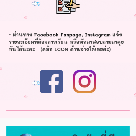
- ผ่านทาง
Facebook Fanpage
,
Instagram
แจ้ง
รายละเอียดที่ต้องการเรียน หรือทักมาสอบถามมาคุย
กันได้นะคะ (คลิก ICON ด้านล่างได้เลยค่ะ)