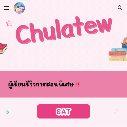
Skip to main content
Skip to navigation
ผ
ู้เรียนรีวิวการสอนพิเศษ
!!