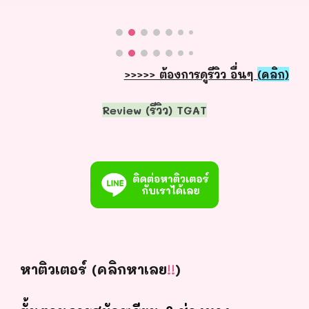
>>>>> ต้องการดูรีวิว อื่นๆ
(คลิก)
Review (รีวิว) TGAT
หาติวเตอร์ (คลิกหาเลย
!!
)