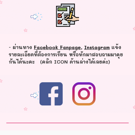
- ผ่านทาง
Facebook Fanpage
,
Instagram
แจ้ง
รายละเอียดที่ต้องการเรียน หรือทักมาสอบถามมาคุย
กันได้นะคะ (คลิก ICON ด้านล่างได้เลยค่ะ)