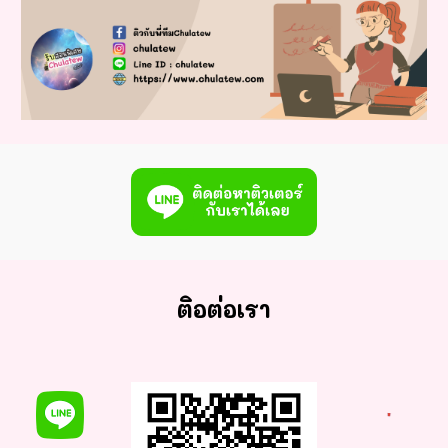
ติอต่อเรา