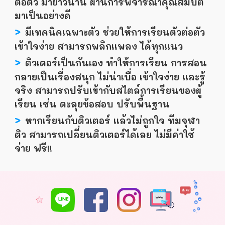
ต่อตัว มายาวนาน ผ่านการพิจารณาคุณสมบัติ
มาเป็นอย่างดี
>
มีเทคนิคเฉพาะตัว ช่วยให้การเรียนตัวต่อตัว
เข้าใจง่าย สามารถพลิกเเพลง ได้ทุกเเนว
>
ติวเตอร์เป็นกันเอง ทำให้การเรียน การสอน
กลายเป็นเรื่องสนุก ไม่น่าเบื่อ เข้าใจง่าย เเละรู้
จริง สามารถปรับเข้ากับสไตล์การเรียนของผู้
เรียน เช่น ตะลุยข้อสอบ ปรับพื้นฐาน
>
หากเรียนกับติวเตอร์ เเล้วไม่ถูกใจ ทีมจุฬา
ติว สามารถเปลี่ยนติวเตอร์ได้เลย ไม่มีค่าใช้
จ่าย ฟรี!!