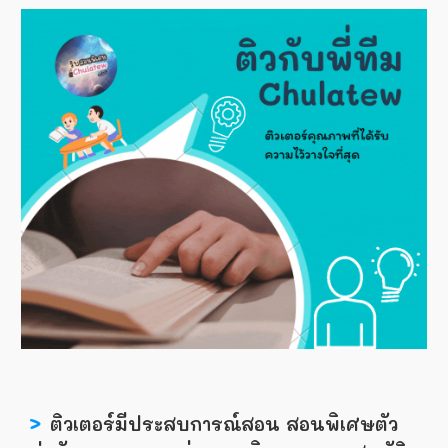
>
ติวเตอร์มีประสบการณ์สอน สอนพิเศษตัว