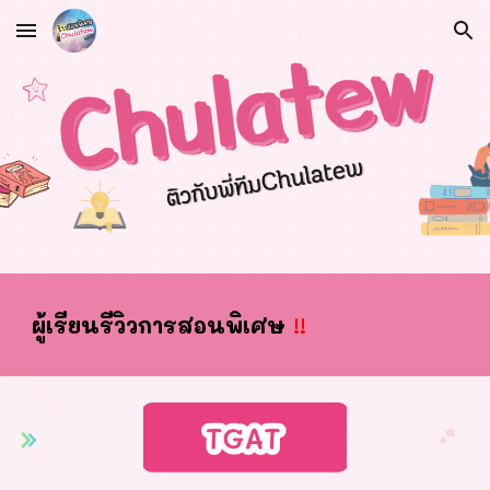
Skip to main content
Skip to navigation
ผ
ู้เรียนรีวิวการสอนพิเศษ
!!