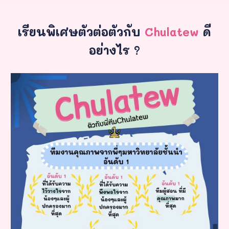
เรียนพิเศษตัวต่อตัวกับ
Chulatew
ดี
อย่างไร ?