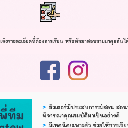
จ้งรายละเอียดที่ต้องการเรียน หรือทักมาสอบถามมาคุยกันไ
>
ติวเตอร์มีประสบการณ์สอน สอนพ
พิจารณาคุณสมบัติมาเป็นอย่างดี
>
มีเทคนิคเฉพาะตัว ช่วยให้การเรี