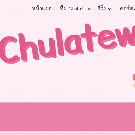
หน้าแรก
ทีม Chulatew
รีวิว
คอร์สเ
ip to main content
Skip to navigat