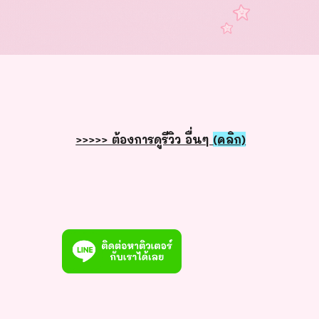
>>>>> ต้องการดูรีวิว อื่นๆ
(คลิก)