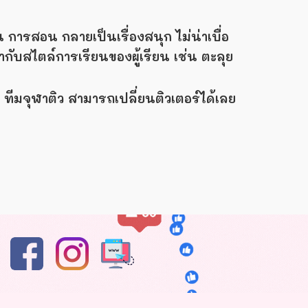
น การสอน กลายเป็นเรื่องสนุก ไม่น่าเบื่อ
้ากับสไตล์การเรียนของผู้เรียน เช่น ตะลุย
จ ทีมจุฬาติว สามารถเปลี่ยนติวเตอร์ได้เลย