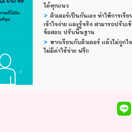
ได้ทุกเเนว
>
ติวเตอร์เป็นกันเอง ทำให้การเรีย
เข้าใจง่าย เเละรู้จริง สามารถปรับเข
ข้อสอบ ปรับพื้นฐาน
>
หากเรียนกับติวเตอร์ เเล้วไม่ถูกใ
ไม่มีค่าใช้จ่าย ฟรี!!