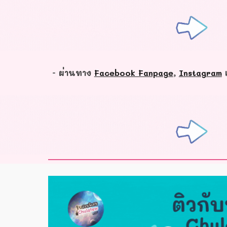
- ผ่านทาง
Facebook Fanpage
,
Instagram
แ