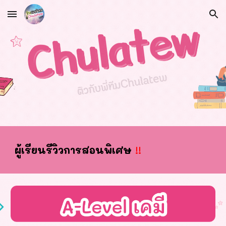
Skip to main content
Skip to navigation
ผ
ู้เรียนรีวิวการสอนพิเศษ
!!