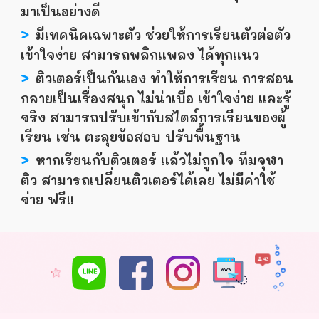
มาเป็นอย่างดี
>
มีเทคนิคเฉพาะตัว ช่วยให้การเรียนตัวต่อตัว
เข้าใจง่าย สามารถพลิกเเพลง ได้ทุกเเนว
>
ติวเตอร์เป็นกันเอง ทำให้การเรียน การสอน
กลายเป็นเรื่องสนุก ไม่น่าเบื่อ เข้าใจง่าย เเละรู้
จริง สามารถปรับเข้ากับสไตล์การเรียนของผู้
เรียน เช่น ตะลุยข้อสอบ ปรับพื้นฐาน
>
หากเรียนกับติวเตอร์ เเล้วไม่ถูกใจ ทีมจุฬา
ติว สามารถเปลี่ยนติวเตอร์ได้เลย ไม่มีค่าใช้
จ่าย ฟรี!!