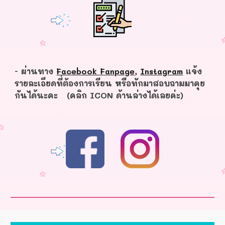
- ผ่านทาง
Facebook Fanpage
,
Instagram
แจ้ง
รายละเอียดที่ต้องการเรียน หรือทักมาสอบถามมาคุย
กันได้นะคะ (คลิก ICON ด้านล่างได้เลยค่ะ)