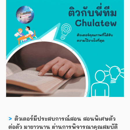
>
ติวเตอร์มีประสบการณ์สอน สอนพิเศษตัว
ต่อตัว มายาวนาน ผ่านการพิจารณาคุณสมบัติ