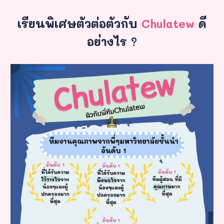
เรียนพิเศษตัวต่อตัวกับ
Chulatew
ดี
อย่างไร ?