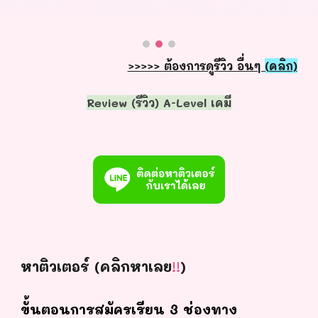
>>>>> ต้องการดูรีวิว อื่นๆ
(คลิก)
Review (รีวิว) A-Level เคมี
หาติวเตอร์ (คลิกหาเลย
!!
)
ขั้นตอนการสมัครเรียน 3 ช่องทาง