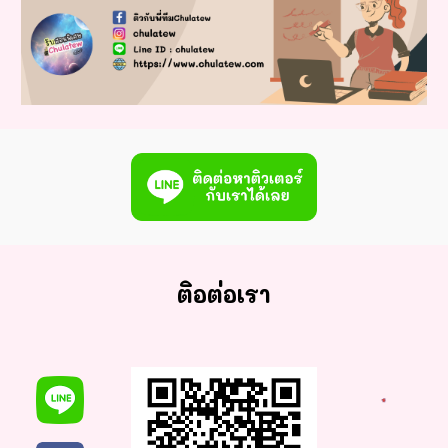
ติอต่อเรา