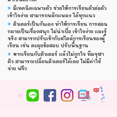
>
มีเทคนิคเฉพาะตัว ช่วยให้การเรียนตัวต่อตัว
เข้าใจง่าย สามารถพลิกเเพลง ได้ทุกเเนว
>
ติวเตอร์เป็นกันเอง ทำให้การเรียน การสอน
กลายเป็นเรื่องสนุก ไม่น่าเบื่อ เข้าใจง่าย เเละรู้
จริง สามารถปรับเข้ากับสไตล์การเรียนของผู้
เรียน เช่น ตะลุยข้อสอบ ปรับพื้นฐาน
>
หากเรียนกับติวเตอร์ เเล้วไม่ถูกใจ ทีมจุฬา
ติว สามารถเปลี่ยนติวเตอร์ได้เลย ไม่มีค่าใช้
จ่าย ฟรี!!