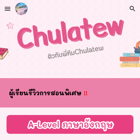
Skip to main content
Skip to navigation
ผ
ู้เรียนรีวิวการสอนพิเศษ
!!