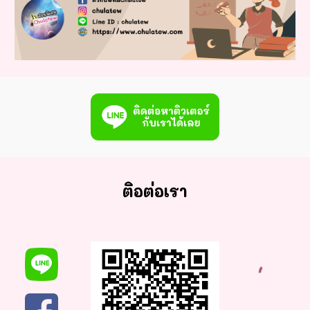
ติอต่อเรา