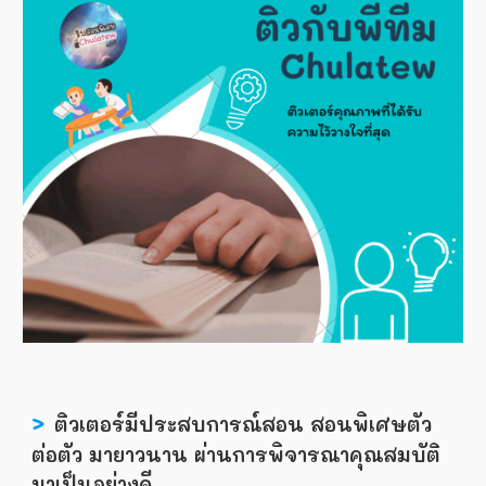
>
ติวเตอร์มีประสบการณ์สอน สอนพิเศษตัว
ต่อตัว มายาวนาน ผ่านการพิจารณาคุณสมบัติ
มาเป็นอย่างดี