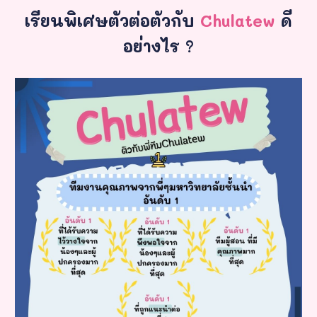
เรียนพิเศษตัวต่อตัวกับ
Chulatew
ดี
อย่างไร ?