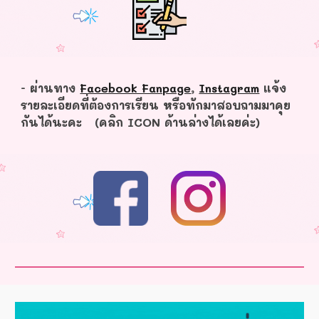
- ผ่านทาง
Facebook Fanpage
,
Instagram
แจ้ง
รายละเอียดที่ต้องการเรียน หรือทักมาสอบถามมาคุย
กันได้นะคะ (คลิก ICON ด้านล่างได้เลยค่ะ)