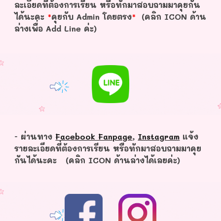
ละเอียดที่ต้องการเรียน หรือทักมาสอบถามมาคุยกัน
ได้นะคะ
*
คุยกับ Admin โดยตรง
*
(คลิก ICON ด้าน
ล่างเพื่อ Add Line ค่ะ)
- ผ่านทาง
Facebook Fanpage
,
Instagram
แจ้ง
รายละเอียดที่ต้องการเรียน หรือทักมาสอบถามมาคุย
กันได้นะคะ (คลิก ICON ด้านล่างได้เลยค่ะ)