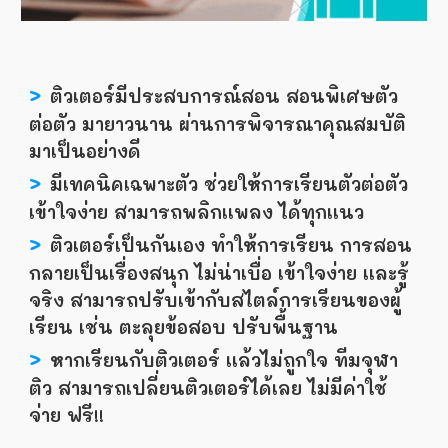
>
ติวเตอร์มีประสบการณ์สอน สอนพิเศษตัว
ต่อตัว มายาวนาน ผ่านการพิจารณาคุณสมบัติ
มาเป็นอย่างดี
>
มีเทคนิคเฉพาะตัว ช่วยให้การเรียนตัวต่อตัว
เข้าใจง่าย สามารถพลิกเเพลง ได้ทุกเเนว
>
ติวเตอร์เป็นกันเอง ทำให้การเรียน การสอน
กลายเป็นเรื่องสนุก ไม่น่าเบื่อ เข้าใจง่าย เเละรู้
จริง สามารถปรับเข้ากับสไตล์การเรียนของผู้
เรียน เช่น ตะลุยข้อสอบ ปรับพื้นฐาน
>
หากเรียนกับติวเตอร์ เเล้วไม่ถูกใจ ทีมจุฬา
ติว สามารถเปลี่ยนติวเตอร์ได้เลย ไม่มีค่าใช้
จ่าย ฟรี!!