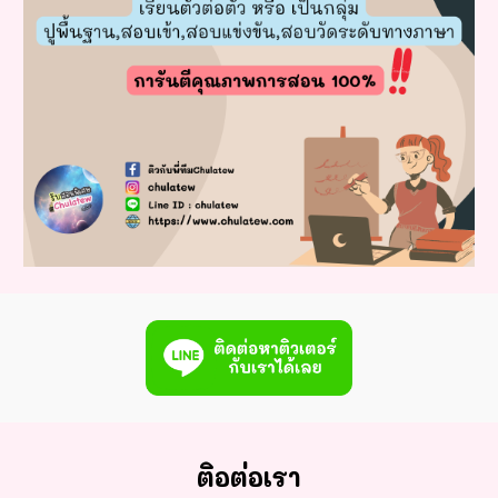
ติอต่อเรา