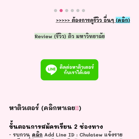
>>>>> ต้องการดูรีวิว อื่นๆ
(คลิก)
Review (รีวิว) ติว มหาวิทยาลัย
หาติวเตอร์ (คลิกหาเลย
!!
)
ขั้นตอนการสมัครเรียน
2
ช่องทาง
- รบกวน
คลิก
Add Line ID : Chulatew แจ้งราย