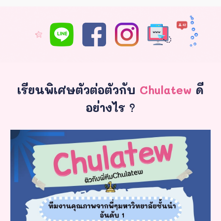
เรียนพิเศษตัวต่อตัวกับ
Chulatew
ดี
อย่างไร ?