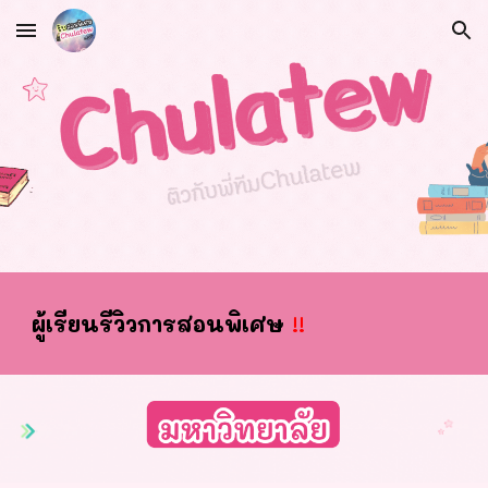
Skip to main content
Skip to navigation
ผ
ู้เรียนรีวิวการสอนพิเศษ
!!