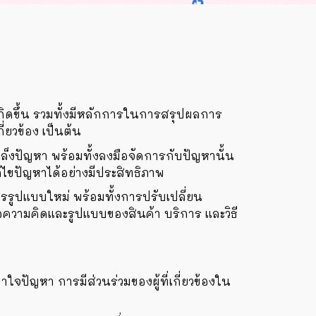
เกิดขึ้น รวมทั้งมีหลักการในการสรุปผลการ
ี่ยวข้อง เป็นต้น
็งปัญหา พร้อมทั้งลงมือจัดการกับปัญหานั้น
้ไขปัญหาได้อย่างมีประสิทธิภาพ
รรูปแบบใหม่ พร้อมทั้งการปรับเปลี่ยน
ความคิดและรูปแบบของสินค้า บริการ และวิธี
ปัญหา การมีส่วนร่วมของผู้ที่เกี่ยวข้องใน