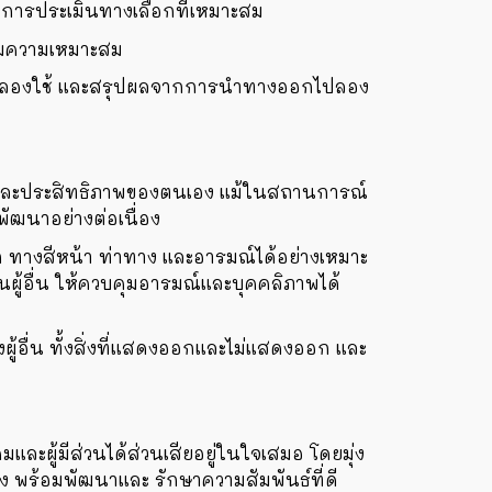
การประเมินทางเลือกที่เหมาะสม
ามความเหมาะสม
กไปลองใช้ และสรุปผลจากการนำทางออกไปลอง
ณ์ และประสิทธิภาพของตนเอง แม้ในสถานการณ์
พัฒนาอย่างต่อเนื่อง
ทางสีหน้า ท่าทาง และอารมณ์ได้อย่างเหมาะ
ู้อื่น ให้ควบคุมอารมณ์และบุคคลิภาพได้
ผู้อื่น ทั้งสิ่งที่แสดงออกและไม่แสดงออก และ
ละผู้มีส่วนได้ส่วนเสียอยู่ในใจเสมอ โดยมุ่ง
ิง พร้อมพัฒนาและ รักษาความสัมพันธ์ที่ดี