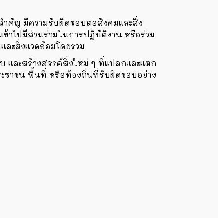
สำคัญ มีความรับผิดชอบต่อสังคมและสิ่ง
นเข้าไปมีส่วนร่วมในการปฏิบัติงาน หรือร่วม
คม และสิ่งแวดล้อมโดยรวม
บ และสร้างสรรค์สิ่งใหม่ ๆ ที่แปลกและแตก
ชาชน พื้นที่ หรือท้องถิ่นที่รับผิดชอบอย่าง