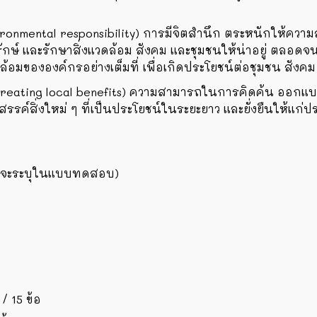
ironmental responsibility) การมีจิตสำนึก ตระหนักให้ความ
นุรักษ์ และรักษาสิ่งแวดล้อม สังคม และชุมชนให้น่าอยู่ ตลอดจ
วดล้อมขององค์กรอย่างเต็มที่ เพื่อเกิดประโยชน์ต่อชุมชน สัง
(Creating local benefits) ความสามารถในการคิดค้น ออกแบ
ค์สิ่งใหม่ ๆ ที่เป็นประโยชน์ในระยะยาว และยั่งยืนให้แก่ประ
แนนจะระบุในแบบทดสอบ)
/
15
ข้อ