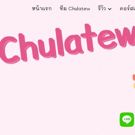
หน้าแรก
ทีม Chulatew
รีวิว
คอร์สเ
ip to main content
Skip to navigat