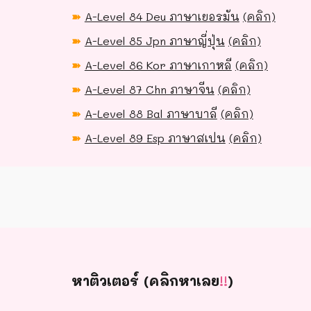
➽
A-Level 84 Deu ภาษาเยอรมัน
(คลิก)
➽
A-Level 85 Jpn ภาษาญี่ปุ่น
(คลิก)
➽
A-Level 86 Kor ภาษาเกาหลี
(คลิก)
➽
A-Level 87 Chn ภาษาจีน
(คลิก)
➽
A-Level 88 Bal ภาษาบาลี
(คลิก)
➽
A-Level 89 Esp ภาษาสเปน
(คลิก)
หาติวเตอร์ (คลิกหาเลย
!!
)